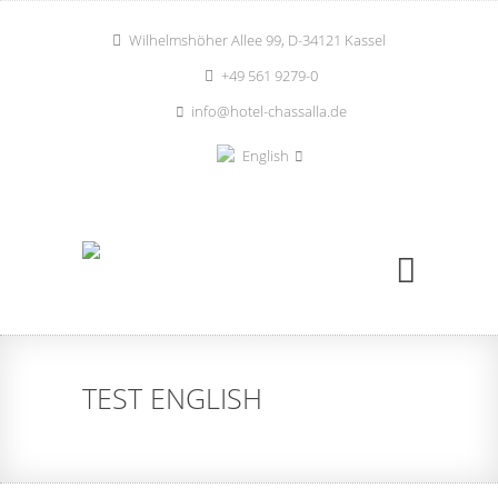
Wilhelmshöher Allee 99, D-34121 Kassel
+49 561 9279-0
info@hotel-chassalla.de
English
TEST ENGLISH