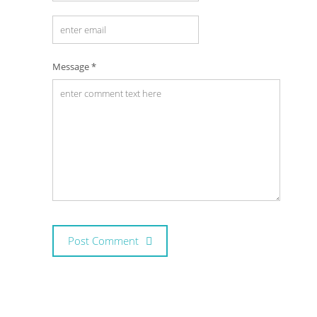
Message *
Post Comment