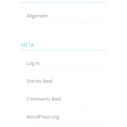
Allgemein
META
Log in
Entries feed
Comments feed
WordPress.org