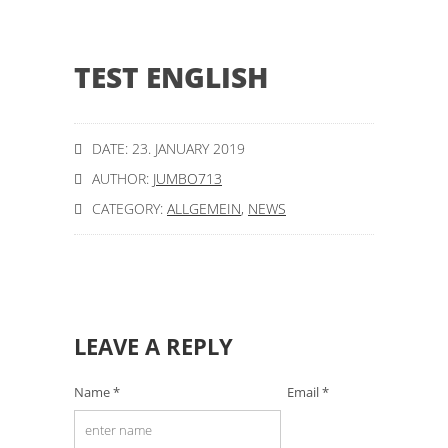
TEST ENGLISH
DATE: 23. JANUARY 2019
AUTHOR:
JUMBO713
CATEGORY:
ALLGEMEIN
,
NEWS
LEAVE A REPLY
Name *
Email *