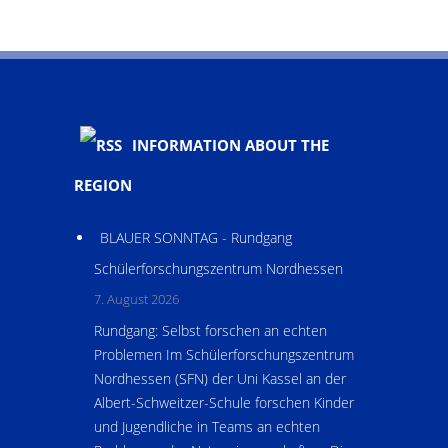
INFORMATION ABOUT THE
REGION
BLAUER SONNTAG - Rundgang
Schülerforschungszentrum Nordhessen
7. August 2026
Rundgang: Selbst forschen an echten
Problemen Im Schülerforschungszentrum
Nordhessen (SFN) der Uni Kassel an der
Albert-Schweitzer-Schule forschen Kinder
und Jugendliche in Teams an echten