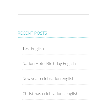
RECENT POSTS
Test English
Nation Hotel Birthday English
New year celebration english
Christmas celebrations english