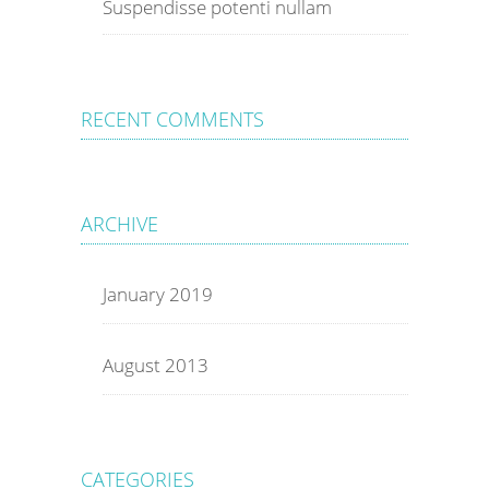
Suspendisse potenti nullam
RECENT COMMENTS
ARCHIVE
January 2019
August 2013
CATEGORIES