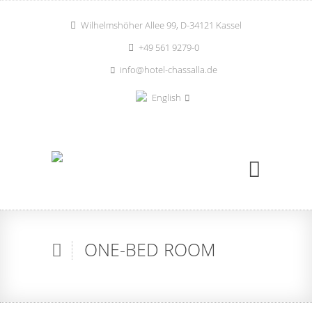
Wilhelmshöher Allee 99, D-34121 Kassel
+49 561 9279-0
info@hotel-chassalla.de
English
ONE-BED ROOM