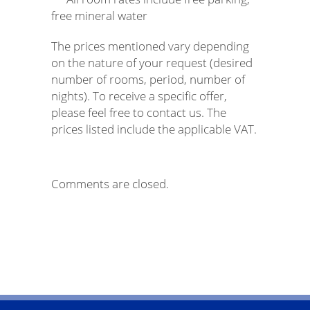
free mineral water
The prices mentioned vary depending
on the nature of your request (desired
number of rooms, period, number of
nights). To receive a specific offer,
please feel free to contact us. The
prices listed include the applicable VAT.
Comments are closed.