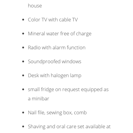
house
Color TV with cable TV
Mineral water free of charge
Radio with alarm function
Soundproofed windows
Desk with halogen lamp
small fridge on request equipped as
a minibar
Nail file, sewing box, comb
Shaving and oral care set available at