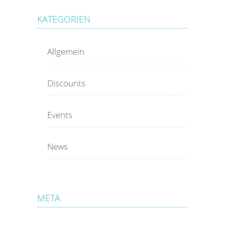
KATEGORIEN
Allgemein
Discounts
Events
News
META