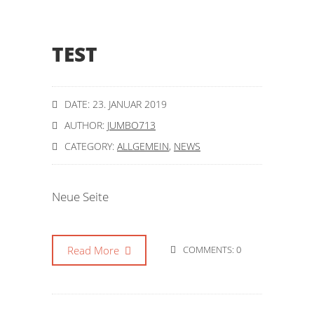
TEST
DATE: 23. JANUAR 2019
AUTHOR:
JUMBO713
CATEGORY:
ALLGEMEIN
,
NEWS
Neue Seite
Read More
COMMENTS: 0