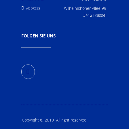
Wilhelmshöher Allee 99
ADDRESS
34121Kassel
FOLGEN SIE UNS
Copyright © 2019 All right reserved.