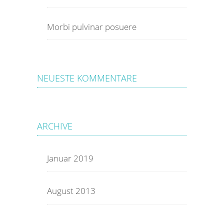
Morbi pulvinar posuere
NEUESTE KOMMENTARE
ARCHIVE
Januar 2019
August 2013