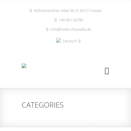
Wilhelmshöher Allee 99, D-34121 Kassel
+49 561 92790
info@hotel-chassalla.de
Deutsch
CATEGORIES