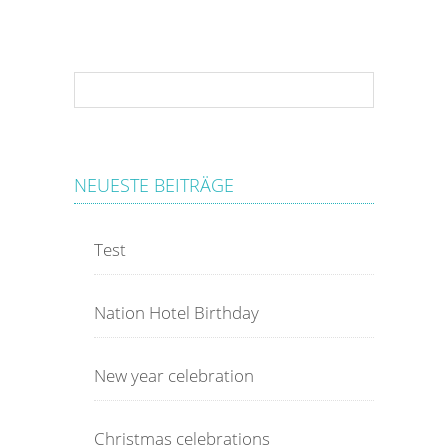
NEUESTE BEITRÄGE
Test
Nation Hotel Birthday
New year celebration
Christmas celebrations