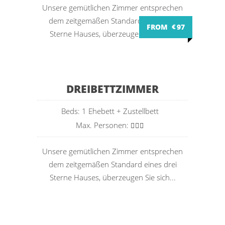
Unsere gemütlichen Zimmer entsprechen
dem zeitgemäßen Standard eines drei
FROM
€
97
Sterne Hauses, überzeugen Sie sich...
DREIBETTZIMMER
Beds: 1 Ehebett + Zustellbett
Max. Personen:
Unsere gemütlichen Zimmer entsprechen
dem zeitgemäßen Standard eines drei
Sterne Hauses, überzeugen Sie sich...